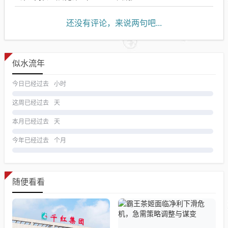
还没有评论，来说两句吧...
似水流年
今日已经过去
小时
这周已经过去
天
本月已经过去
天
今年已经过去
个月
随便看看