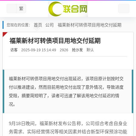
繁
首页
公司
福莱新材可转债项目用地交付延期
您现在的位置：
福莱新材可转债项目用地交付延期
访客
抢沙发
默认
2025-09-19 15:14:49
2926
福莱新材可转债项目用地交付出现延迟，该项目原计划按时交
付以推进建设，然而目前用地交付出现了意外情况，导致进度
受阻，摘要简短明了，读者可迅速了解该用地交付延迟的情
况。
9月18日晚间，福莱新材发布公告称，公司综合考虑自身业
务需求、实际经营情况等相关因素并结合新型环保预涂功能