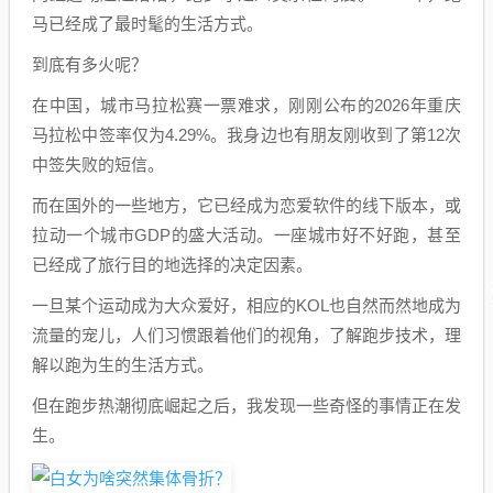
马已经成了最时髦的生活方式。
到底有多火呢？
在中国，城市马拉松赛一票难求，刚刚公布的2026年重庆
马拉松中签率仅为4.29%。我身边也有朋友刚收到了第12次
中签失败的短信。
而在国外的一些地方，它已经成为恋爱软件的线下版本，或
拉动一个城市GDP的盛大活动。一座城市好不好跑，甚至
已经成了旅行目的地选择的决定因素。
一旦某个运动成为大众爱好，相应的KOL也自然而然地成为
流量的宠儿，人们习惯跟着他们的视角，了解跑步技术，理
解以跑为生的生活方式。
但在跑步热潮彻底崛起之后，我发现一些奇怪的事情正在发
生。