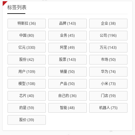
标签列表
特斯拉
(36)
品牌
(143)
企业
(38)
中国
(80)
业务
(45)
公司
(196)
亿元
(330)
阿里
(49)
万元
(143)
股份
(42)
股票
(143)
市场
(50)
用户
(109)
销量
(50)
华为
(74)
模型
(108)
产品
(50)
小米
(73)
芯片
(40)
自己的
(36)
门店
(59)
的是
(59)
智能
(48)
机器人
(75)
股价
(39)