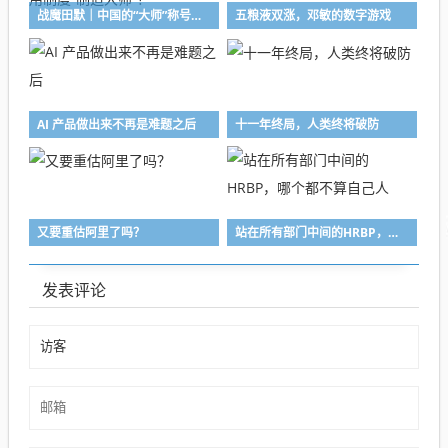
战魔田默｜中国的“大师”称号接连被撤，法国为什么还在用制度“制造大师”？
五粮液双涨，邓敏的数字游戏
AI 产品做出来不再是难题之后
十一年终局，人类终将破防
又要重估阿里了吗？
站在所有部门中间的HRBP，哪个都不算自己人
发表评论