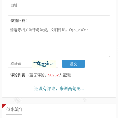
快捷回复：
评论列表
（暂无评论，
50252
人围观）
还没有评论，来说两句吧...
似水流年