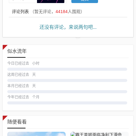
评论列表
（暂无评论，
44184
人围观）
还没有评论，来说两句吧...
似水流年
今日已经过去
小时
这周已经过去
天
本月已经过去
天
今年已经过去
个月
随便看看