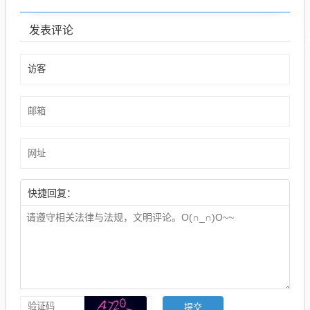
发表评论
快捷回复：