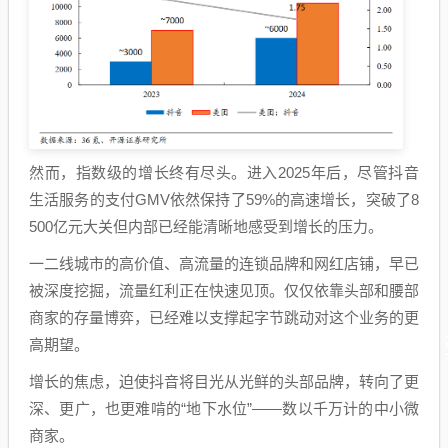
然而，指数级的增长终有尽头。进入2025年后，尽管抖音
生活服务的支付GMV依然保持了59%的高速增长，突破了8
500亿元大关但内部已经能清晰地感受到增长的压力。
一二线城市的高价值、高流量的连锁品牌和网红店铺，早已
被深度挖掘，流量红利正在快速见顶。仅仅依靠头部和腰部
商家的存量博弈，已经难以支撑起字节跳动对这个业务的更
高期望。
增长的焦虑，迫使抖音将目光从光鲜的头部品牌，转向了更
深、更广，也更难啃的“地下水位”——数以千万计的中小微
商家。